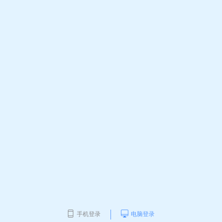
手机登录
电脑登录